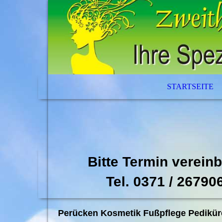
STARTSEITE
Bitte Termin vereinb
Tel.
0371 / 26790
Perücken Kosmetik Fußpflege Pedikür